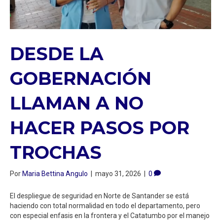
DESDE LA
GOBERNACIÓN
LLAMAN A NO
HACER PASOS POR
TROCHAS
Por
Maria Bettina Angulo
|
mayo 31, 2026
|
0
El despliegue de seguridad en Norte de Santander se está
haciendo con total normalidad en todo el departamento, pero
con especial enfasis en la frontera y el Catatumbo por el manejo