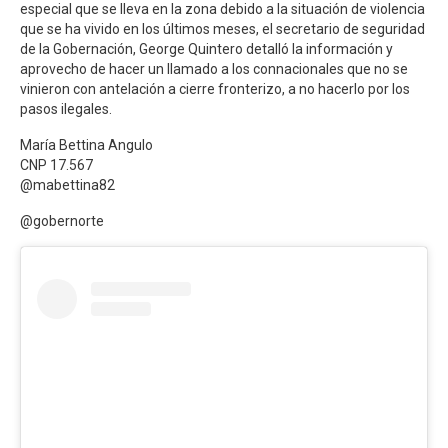
especial que se lleva en la zona debido a la situación de violencia
que se ha vivido en los últimos meses, el secretario de seguridad
de la Gobernación, George Quintero detalló la información y
aprovecho de hacer un llamado a los connacionales que no se
vinieron con antelación a cierre fronterizo, a no hacerlo por los
pasos ilegales.
María Bettina Angulo
CNP 17.567
@mabettina82
@gobernorte