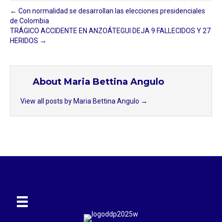
← Con normalidad se desarrollan las elecciones presidenciales
de Colombia
TRÁGICO ACCIDENTE EN ANZOÁTEGUI DEJA 9 FALLECIDOS Y 27
HERIDOS →
About Maria Bettina Angulo
View all posts by Maria Bettina Angulo
→