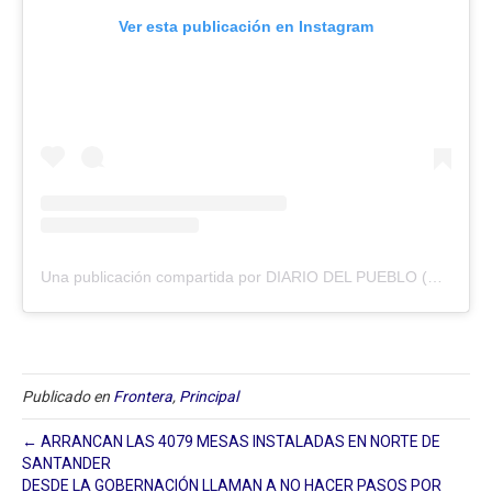
Ver esta publicación en Instagram
Una publicación compartida por DIARIO DEL PUEBLO (@diariodlpueblo)
Publicado en
Frontera
,
Principal
← ARRANCAN LAS 4079 MESAS INSTALADAS EN NORTE DE
SANTANDER
DESDE LA GOBERNACIÓN LLAMAN A NO HACER PASOS POR