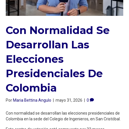
Con Normalidad Se
Desarrollan Las
Elecciones
Presidenciales De
Colombia
Por
Maria Bettina Angulo
|
mayo 31, 2026
|
0
Con normalidad se desarrollan las elecciones presidenciales de
Colombia en la sede del Colegio de Ingenieros, en San Cristóbal.