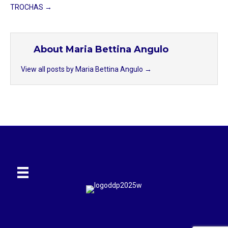
TROCHAS →
About Maria Bettina Angulo
View all posts by Maria Bettina Angulo
→