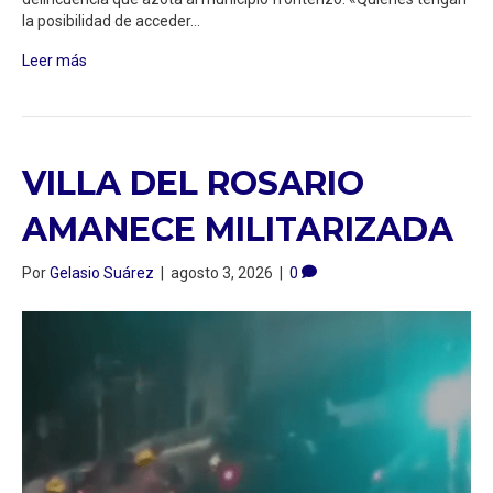
la posibilidad de acceder…
Leer más
VILLA DEL ROSARIO
AMANECE MILITARIZADA
Por
Gelasio Suárez
|
agosto 3, 2026
|
0