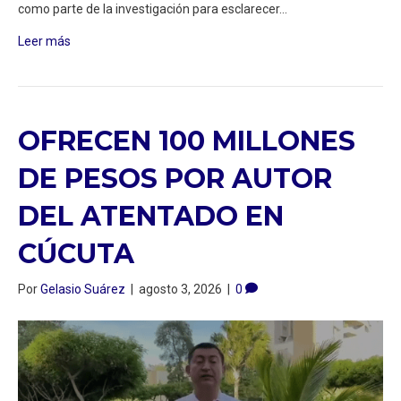
como parte de la investigación para esclarecer…
Leer más
OFRECEN 100 MILLONES
DE PESOS POR AUTOR
DEL ATENTADO EN
CÚCUTA
Por
Gelasio Suárez
|
agosto 3, 2026
|
0