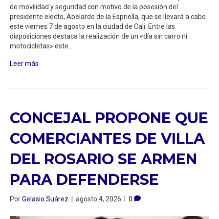
de movilidad y seguridad con motivo de la posesión del
presidente electo, Abelardo de la Espriella, que se llevará a cabo
este viernes 7 de agosto en la ciudad de Cali. Entre las
disposiciones destaca la realización de un «día sin carro ni
motocicletas» este…
Leer más
CONCEJAL PROPONE QUE
COMERCIANTES DE VILLA
DEL ROSARIO SE ARMEN
PARA DEFENDERSE
Por
Gelasio Suárez
|
agosto 4, 2026
|
0