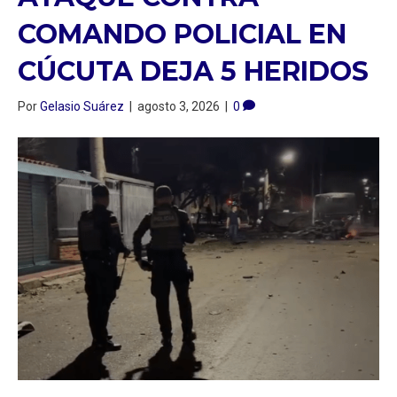
COMANDO POLICIAL EN
CÚCUTA DEJA 5 HERIDOS
Por
Gelasio Suárez
|
agosto 3, 2026
|
0