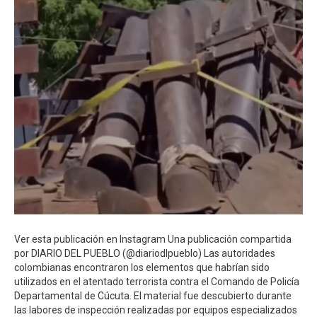
Ver esta publicación en Instagram Una publicación compartida
por DIARIO DEL PUEBLO (@diariodlpueblo) Las autoridades
colombianas encontraron los elementos que habrían sido
utilizados en el atentado terrorista contra el Comando de Policía
Departamental de Cúcuta. El material fue descubierto durante
las labores de inspección realizadas por equipos especializados