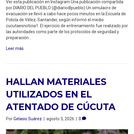
Ver esta publicación en Instagram Una publicación compartida
por DIARIO DEL PUEBLO (@diariodlpueblo) Un simulacro de
evacuación se llevó a cabo hace pocos minutos en la Escuela de
Policía de Vélez, Santander, según informó el medio
cucutaesnoticia1. El ejercicio de entrenamiento fue realizado por
las autoridades como parte de los protocolos de seguridad y
preparación…
Leer más
HALLAN MATERIALES
UTILIZADOS EN EL
ATENTADO DE CÚCUTA
Por
Gelasio Suárez
|
agosto 3, 2026
|
0