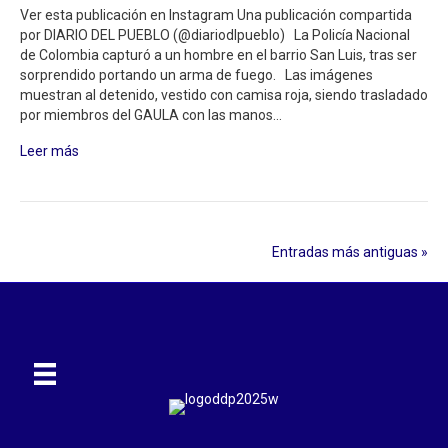
Ver esta publicación en Instagram Una publicación compartida
por DIARIO DEL PUEBLO (@diariodlpueblo) La Policía Nacional
de Colombia capturó a un hombre en el barrio San Luis, tras ser
sorprendido portando un arma de fuego. Las imágenes
muestran al detenido, vestido con camisa roja, siendo trasladado
por miembros del GAULA con las manos…
Leer más
Entradas más antiguas »