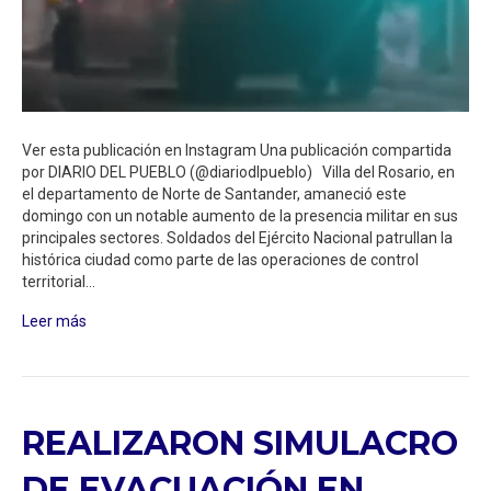
Ver esta publicación en Instagram Una publicación compartida
por DIARIO DEL PUEBLO (@diariodlpueblo) Villa del Rosario, en
el departamento de Norte de Santander, amaneció este
domingo con un notable aumento de la presencia militar en sus
principales sectores. Soldados del Ejército Nacional patrullan la
histórica ciudad como parte de las operaciones de control
territorial…
Leer más
REALIZARON SIMULACRO
DE EVACUACIÓN EN