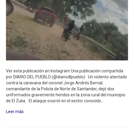
Ver esta publicación en Instagram Una publicación compartida
por DIARIO DEL PUEBLO (@diariodlpueblo) Un violento atentado
contra la caravana del coronel Jorge Andrés Bernal,
comandante de la Policía de Norte de Santander, dejó dos
uniformados gravemente heridos en la zona rural del municipio
de El Zulia. El ataque ocurrió en el sector conocido…
Leer más