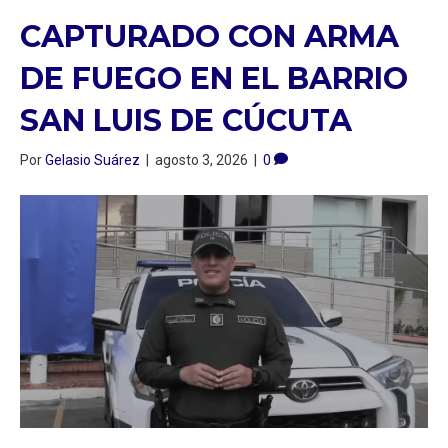
CAPTURADO CON ARMA
DE FUEGO EN EL BARRIO
SAN LUIS DE CÚCUTA
Por
Gelasio Suárez
|
agosto 3, 2026
|
0