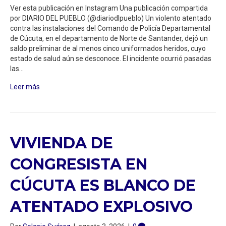
Ver esta publicación en Instagram Una publicación compartida
por DIARIO DEL PUEBLO (@diariodlpueblo) Un violento atentado
contra las instalaciones del Comando de Policía Departamental
de Cúcuta, en el departamento de Norte de Santander, dejó un
saldo preliminar de al menos cinco uniformados heridos, cuyo
estado de salud aún se desconoce. El incidente ocurrió pasadas
las…
Leer más
VIVIENDA DE
CONGRESISTA EN
CÚCUTA ES BLANCO DE
ATENTADO EXPLOSIVO