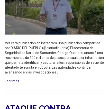
Ver esta publicación en Instagram Una publicación compartida
por DIARIO DEL PUEBLO (@diariodlpueblo) El secretario de
Seguridad de Norte de Santander, George Quintero, anunció una
recompensa de 100 millones de pesos por cualquier información
que permita identificar y capturar a los responsables del reciente
atentado terrorista en Cúcuta. Las autoridades continúan
avanzando en las investigaciones…
Leer más
ATAQUE CONTRA