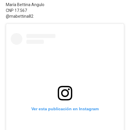
María Bettina Angulo
CNP 17.567
@mabettina82
Ver esta publicación en Instagram