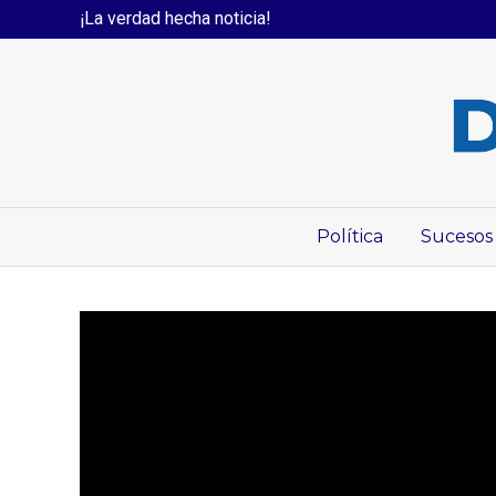
¡La verdad hecha noticia!
Política
Sucesos