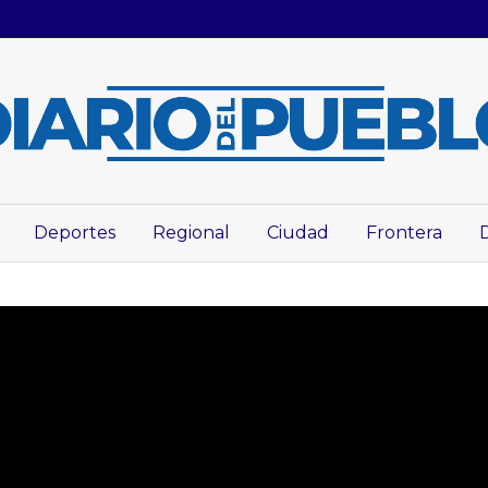
Deportes
Regional
Ciudad
Frontera