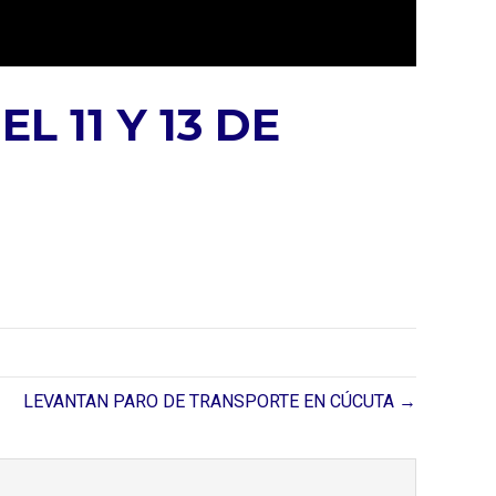
L 11 Y 13 DE
LEVANTAN PARO DE TRANSPORTE EN CÚCUTA →