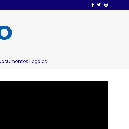
Facebook
Twitter
Instagram
Documentos Legales