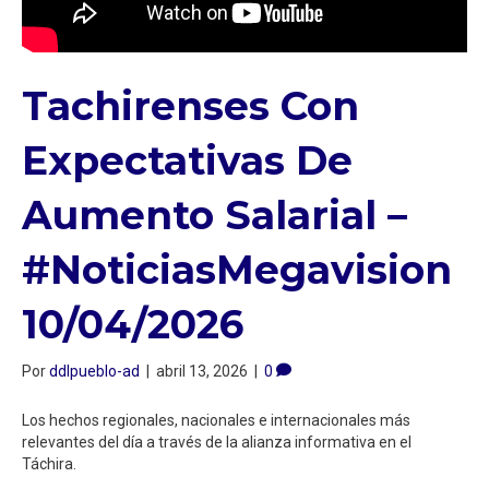
Tachirenses Con
Expectativas De
Aumento Salarial –
#NoticiasMegavision
10/04/2026
Por
ddlpueblo-ad
|
abril 13, 2026
|
0
Los hechos regionales, nacionales e internacionales más
relevantes del día a través de la alianza informativa en el
Táchira.