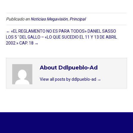
Publicado en
Noticias Megavisión
,
Principal
← «EL REGLAMENTO NO ES PARA TODOS» DANIEL SASSO
LOS 5 ‘ DEL GALLO – «LO QUE SUCEDIO EL 11 Y 13 DE ABRIL
2002 » CAP. 18 →
About Ddlpueblo-Ad
View all posts by ddlpueblo-ad
→