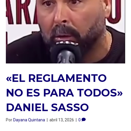
«EL REGLAMENTO
NO ES PARA TODOS»
DANIEL SASSO
Por
Dayana Quintana
|
abril 13, 2026
|
0