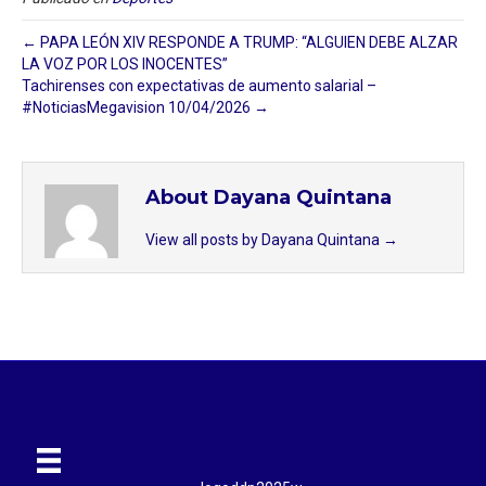
← PAPA LEÓN XIV RESPONDE A TRUMP: “ALGUIEN DEBE ALZAR
LA VOZ POR LOS INOCENTES”
Tachirenses con expectativas de aumento salarial –
#NoticiasMegavision 10/04/2026 →
About Dayana Quintana
View all posts by Dayana Quintana
→