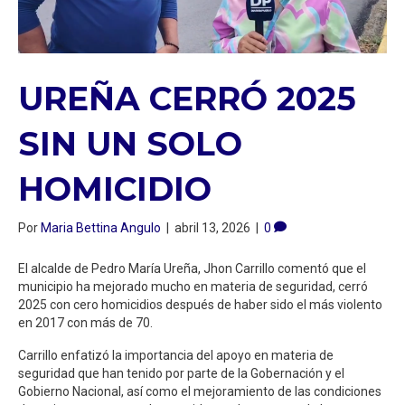
UREÑA CERRÓ 2025
SIN UN SOLO
HOMICIDIO
Por
Maria Bettina Angulo
|
abril 13, 2026
|
0
El alcalde de Pedro María Ureña, Jhon Carrillo comentó que el
municipio ha mejorado mucho en materia de seguridad, cerró
2025 con cero homicidios después de haber sido el más violento
en 2017 con más de 70.
Carrillo enfatizó la importancia del apoyo en materia de
seguridad que han tenido por parte de la Gobernación y el
Gobierno Nacional, así como el mejoramiento de las condiciones