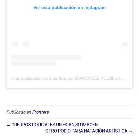
Ver esta publicación en Instagram
Una publicación compartida por DIARIO DEL PUEBLO (@diariodlpueblo)
Publicado en
Frontera
← CUERPOS POLICIALES UNIFICAN SU IMAGEN
OTRO PODIO PARA NATACIÓN ARTÍSTICA →