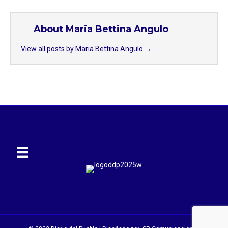
About Maria Bettina Angulo
View all posts by Maria Bettina Angulo
→