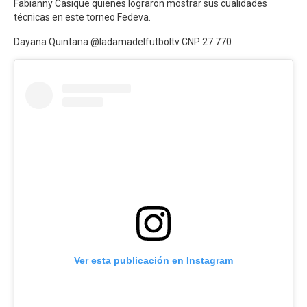
Fabianny Casique quienes lograron mostrar sus cualidades
técnicas en este torneo Fedeva.
Dayana Quintana @ladamadelfutboltv CNP 27.770
Ver esta publicación en Instagram