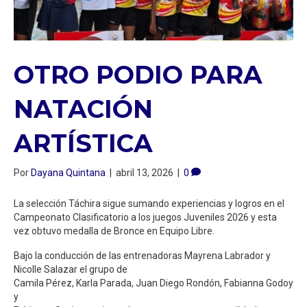
OTRO PODIO PARA
NATACIÓN
ARTÍSTICA
Por
Dayana Quintana
|
abril 13, 2026
|
0
La selección Táchira sigue sumando experiencias y logros en el
Campeonato Clasificatorio a los juegos Juveniles 2026 y esta
vez obtuvo medalla de Bronce en Equipo Libre.
Bajo la conducción de las entrenadoras Mayrena Labrador y
Nicolle Salazar el grupo de
Camila Pérez, Karla Parada, Juan Diego Rondón, Fabianna Godoy
y