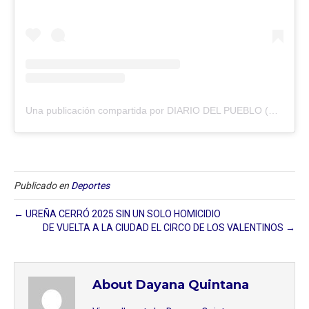
Una publicación compartida por DIARIO DEL PUEBLO (@diariodlpueblo)
Publicado en
Deportes
← UREÑA CERRÓ 2025 SIN UN SOLO HOMICIDIO
DE VUELTA A LA CIUDAD EL CIRCO DE LOS VALENTINOS →
About Dayana Quintana