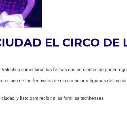
CIUDAD EL CIRCO DE
 Valentino comentaron los felices que se sienten de poder regre
ro en uno de los festivales de circo más prestigiosos del mundo
 ciudad, y listo para recibir a las familias tachirenses.