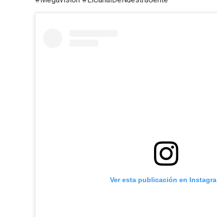
Ver esta publicación en Instagr