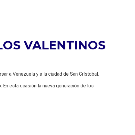
 LOS VALENTINOS
sar a Venezuela y a la ciudad de San Crístobal.
. En esta ocasión la nueva generación de los