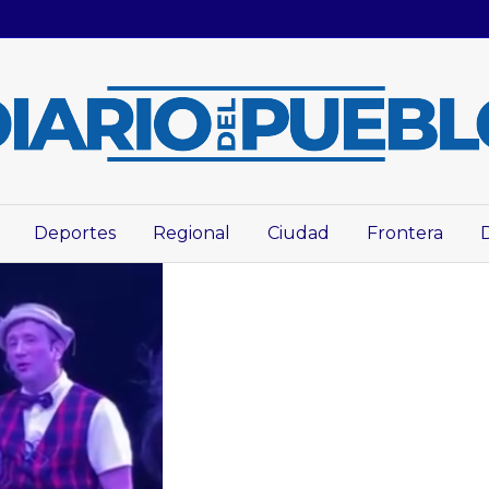
Deportes
Regional
Ciudad
Frontera