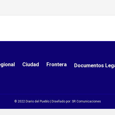
gional
Ciudad
Frontera
Documentos Leg
© 2022 Diario del Pueblo | Diseñado por:
SR Comunicaciones