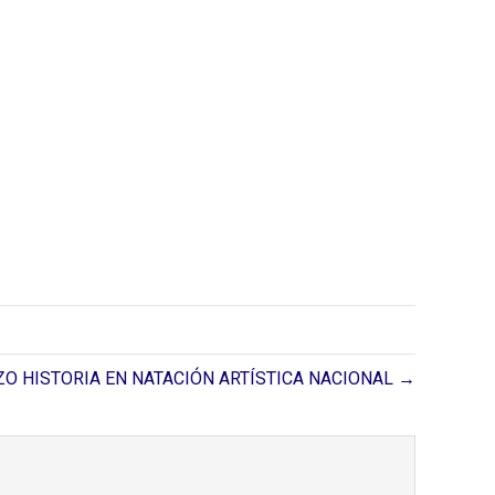
O HISTORIA EN NATACIÓN ARTÍSTICA NACIONAL →