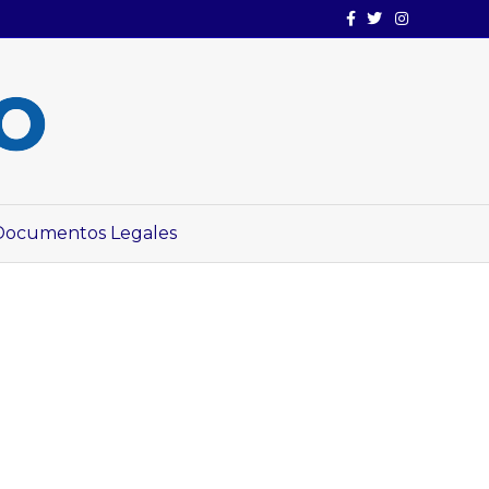
Facebook
Twitter
Instagram
Documentos Legales