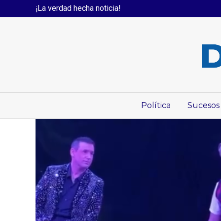
¡La verdad hecha noticia!
Política
Sucesos