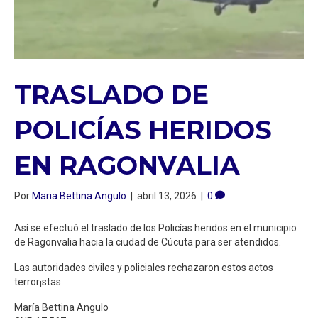
TRASLADO DE
POLICÍAS HERIDOS
EN RAGONVALIA
Por
Maria Bettina Angulo
|
abril 13, 2026
|
0
Así se efectuó el traslado de los Policías heridos en el municipio
de Ragonvalia hacia la ciudad de Cúcuta para ser atendidos.
Las autoridades civiles y policiales rechazaron estos actos
terror¡stas.
María Bettina Angulo