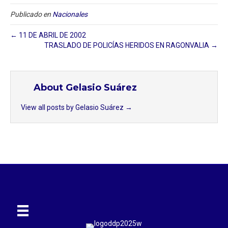
Publicado en
Nacionales
← 11 DE ABRIL DE 2002
TRASLADO DE POLICÍAS HERIDOS EN RAGONVALIA →
About Gelasio Suárez
View all posts by Gelasio Suárez
→