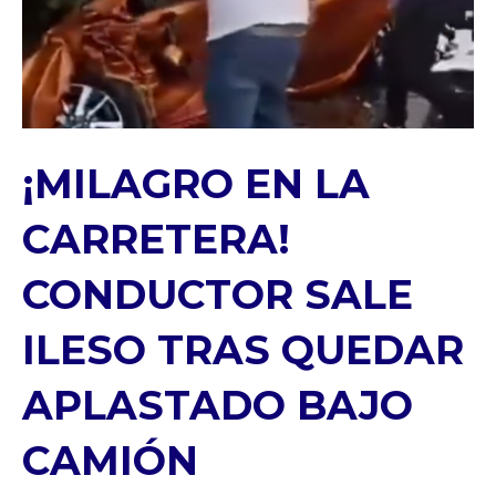
¡MILAGRO EN LA
CARRETERA!
CONDUCTOR SALE
ILESO TRAS QUEDAR
APLASTADO BAJO
CAMIÓN