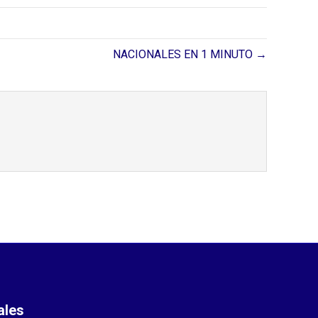
NACIONALES EN 1 MINUTO →
ales