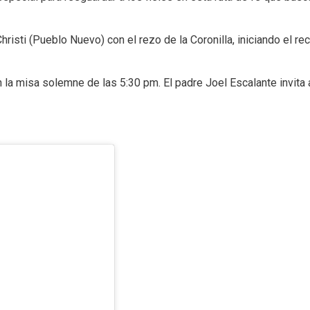
Christi (Pueblo Nuevo) con el rezo de la Coronilla, iniciando el r
n la misa solemne de las 5:30 pm. El padre Joel Escalante invita 