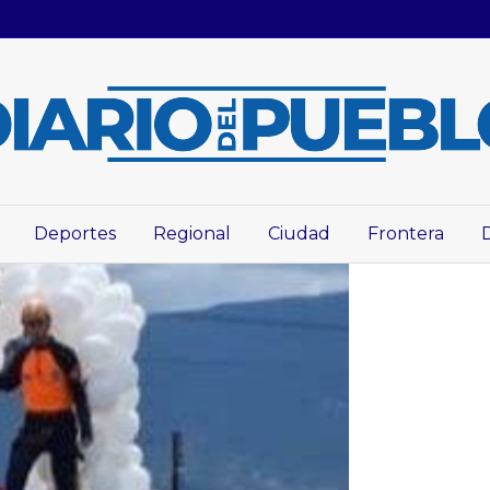
Deportes
Regional
Ciudad
Frontera