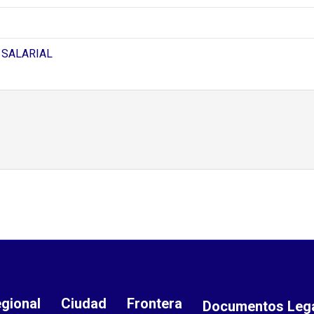
 SALARIAL
gional
Ciudad
Frontera
Documentos Leg