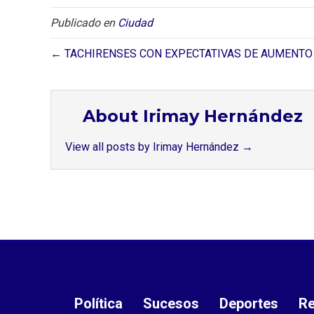
Publicado en
Ciudad
← TACHIRENSES CON EXPECTATIVAS DE AUMENTO
About Irimay Hernández
View all posts by Irimay Hernández
→
Política
Sucesos
Deportes
Re