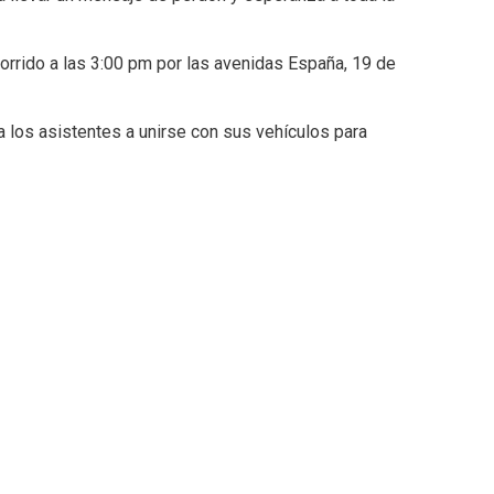
ecorrido a las 3:00 pm por las avenidas España, 19 de
a los asistentes a unirse con sus vehículos para