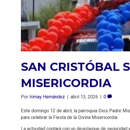
SAN CRISTÓBAL S
MISERICORDIA
Por
Irimay Hernández
|
abril 13, 2026
|
0
Este domingo 12 de abril, la parroquia Dios Padre Mise
para celebrar la Fiesta de la Divina Misericordia.
La actividad contará con un despliegue de seguridad e