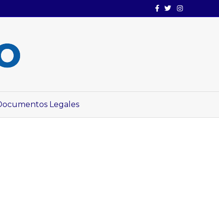
Facebook
Twitter
Instagram
Documentos Legales