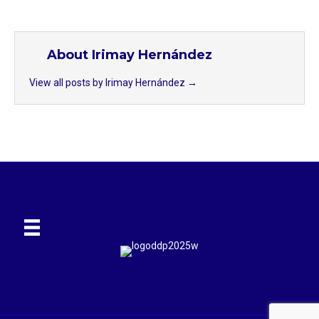
About Irimay Hernández
View all posts by Irimay Hernández
→