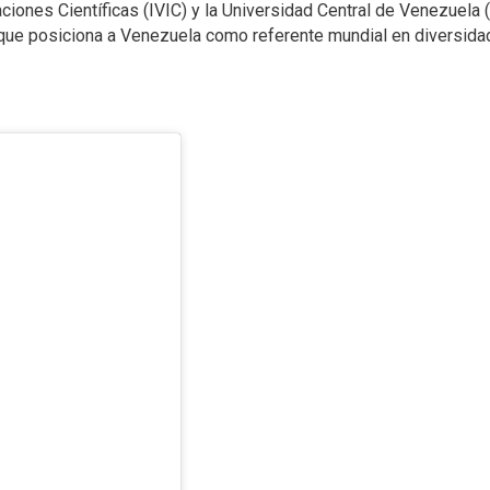
ciones Científicas (IVIC) y la Universidad Central de Venezuel
o que posiciona a Venezuela como referente mundial en diversidad