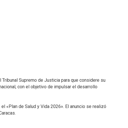
el Tribunal Supremo de Justicia para que considere su
nacional, con el objetivo de impulsar el desarrollo
el «Plan de Salud y Vida 2026». El anuncio se realizó
Caracas.