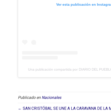
Ver esta publicación en Instagr
Una publicación compartida por DIARIO DEL PUEBLO
Publicado en
Nacionales
← SAN CRISTÓBAL SE UNE A LA CARAVANA DE LA 