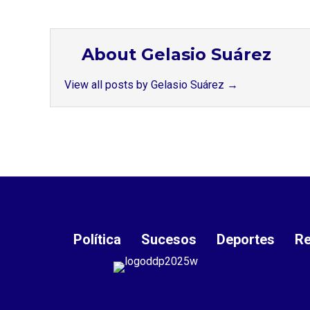
About Gelasio Suárez
View all posts by Gelasio Suárez
→
Política
Sucesos
Deportes
Re