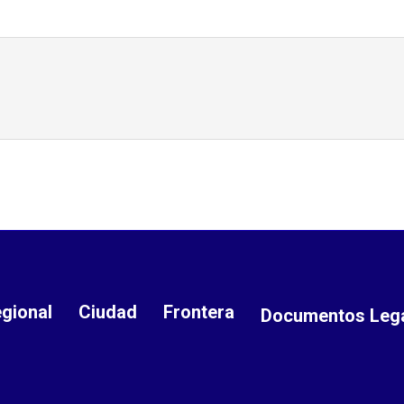
gional
Ciudad
Frontera
Documentos Leg