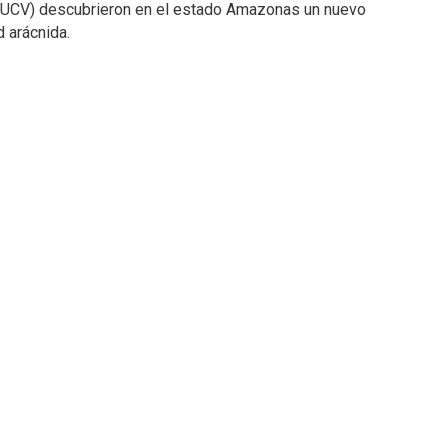
a (UCV) descubrieron en el estado Amazonas un nuevo
 arácnida.