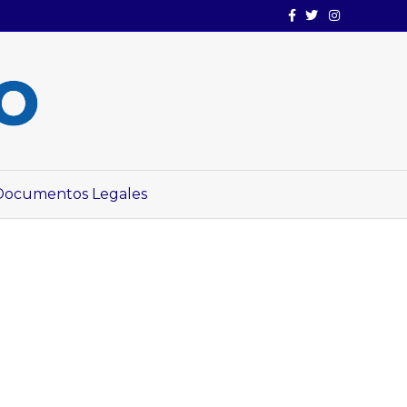
Facebook
Twitter
Instagram
Documentos Legales