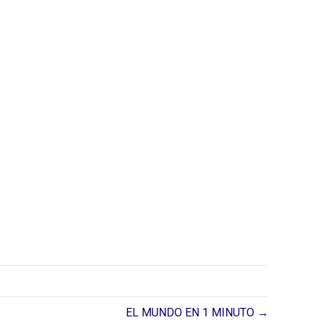
EL MUNDO EN 1 MINUTO →