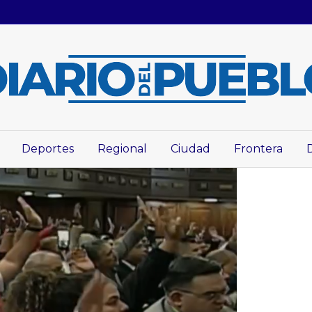
Deportes
Regional
Ciudad
Frontera