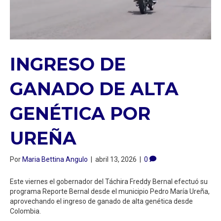
INGRESO DE
GANADO DE ALTA
GENÉTICA POR
UREÑA
Por
Maria Bettina Angulo
|
abril 13, 2026
|
0
Este viernes el gobernador del Táchira Freddy Bernal efectuó su
programa Reporte Bernal desde el municipio Pedro María Ureña,
aprovechando el ingreso de ganado de alta genética desde
Colombia.