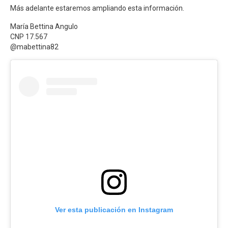
Más adelante estaremos ampliando esta información.
María Bettina Angulo
CNP 17.567
@mabettina82
Ver esta publicación en Instagram