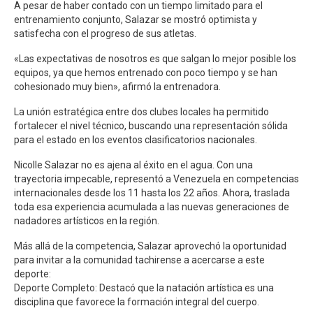
A pesar de haber contado con un tiempo limitado para el
entrenamiento conjunto, Salazar se mostró optimista y
satisfecha con el progreso de sus atletas.
«Las expectativas de nosotros es que salgan lo mejor posible los
equipos, ya que hemos entrenado con poco tiempo y se han
cohesionado muy bien», afirmó la entrenadora.
La unión estratégica entre dos clubes locales ha permitido
fortalecer el nivel técnico, buscando una representación sólida
para el estado en los eventos clasificatorios nacionales.
Nicolle Salazar no es ajena al éxito en el agua. Con una
trayectoria impecable, representó a Venezuela en competencias
internacionales desde los 11 hasta los 22 años. Ahora, traslada
toda esa experiencia acumulada a las nuevas generaciones de
nadadores artísticos en la región.
Más allá de la competencia, Salazar aprovechó la oportunidad
para invitar a la comunidad tachirense a acercarse a este
deporte:
Deporte Completo: Destacó que la natación artística es una
disciplina que favorece la formación integral del cuerpo.