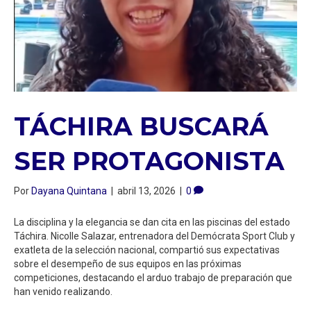
TÁCHIRA BUSCARÁ
SER PROTAGONISTA
Por
Dayana Quintana
|
abril 13, 2026
|
0
La disciplina y la elegancia se dan cita en las piscinas del estado
Táchira. Nicolle Salazar, entrenadora del Demócrata Sport Club y
exatleta de la selección nacional, compartió sus expectativas
sobre el desempeño de sus equipos en las próximas
competiciones, destacando el arduo trabajo de preparación que
han venido realizando.