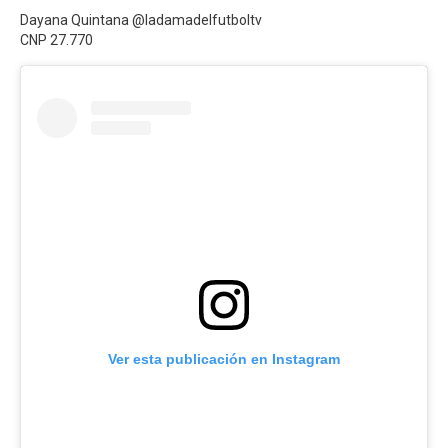
Dayana Quintana @ladamadelfutboltv
CNP 27.770
Ver esta publicación en Instagram