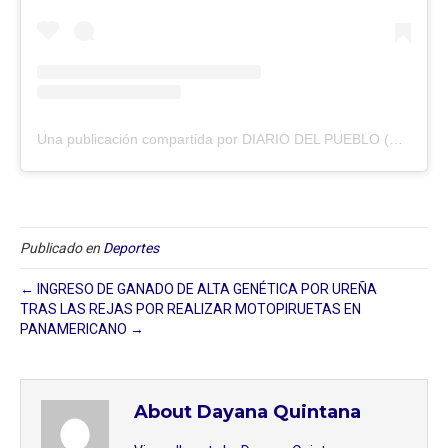
Una publicación compartida por DIARIO DEL PUEBLO (@diariodlpueblo)
Publicado en
Deportes
← INGRESO DE GANADO DE ALTA GENÉTICA POR UREÑA
TRAS LAS REJAS POR REALIZAR MOTOPIRUETAS EN
PANAMERICANO →
About Dayana Quintana