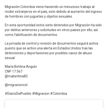
Migración Colombia viene haciendo un minucioso trabajo al
recibir extranjeros en el país, esto debido al aumento del ingreso
de hombres con juguetes y objetos sexuales.
En esta oportunidad estos siete detenidos por Migración ha sido
por delitos anteriores y solicitudes en otros países por ello, así
como falsificación de documentos.
La jornada de control y revisión de documentos seguirá activa
puesto que se activo una alerta en Estados Unidos tras las
detenciones y deportaciones por posibles casos de abuso
sexual.
María Bettina Angulo
CNP 17.567
@mabettina82
@migracioncol
#DiarioDelPueblo #Migracion #Colombia