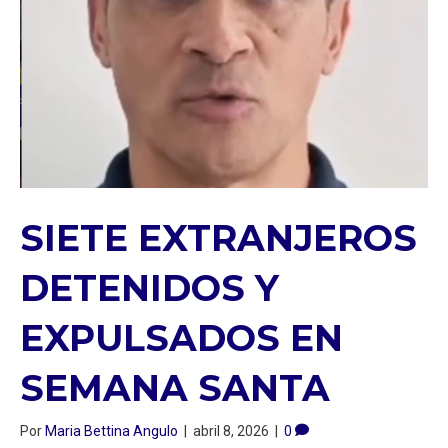
SIETE EXTRANJEROS
DETENIDOS Y
EXPULSADOS EN
SEMANA SANTA
Por
Maria Bettina Angulo
|
abril 8, 2026
|
0