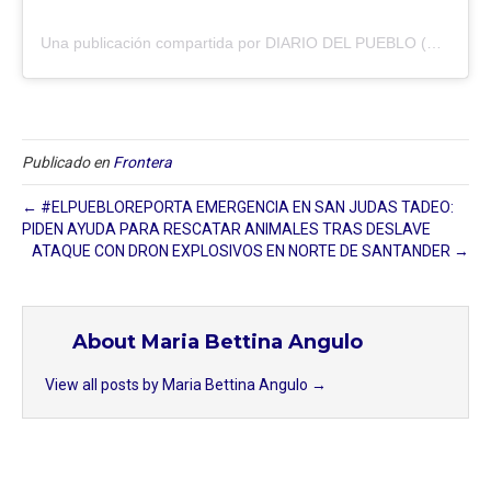
Una publicación compartida por DIARIO DEL PUEBLO (@diariodlpueblo)
Publicado en
Frontera
← #ELPUEBLOREPORTA EMERGENCIA EN SAN JUDAS TADEO:
PIDEN AYUDA PARA RESCATAR ANIMALES TRAS DESLAVE
ATAQUE CON DRON EXPLOSIVOS EN NORTE DE SANTANDER →
About Maria Bettina Angulo
View all posts by Maria Bettina Angulo
→