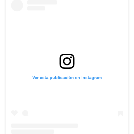
Ver esta publicación en Instagram