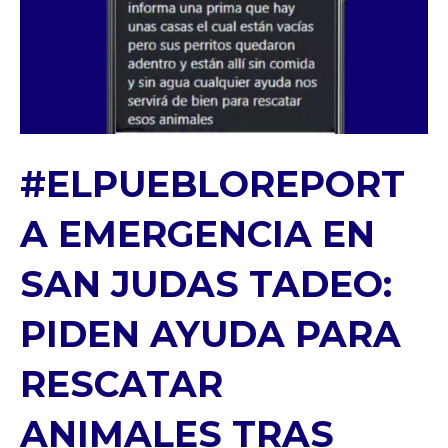
#ELPUEBLOREPORT
A EMERGENCIA EN
SAN JUDAS TADEO:
PIDEN AYUDA PARA
RESCATAR
ANIMALES TRAS