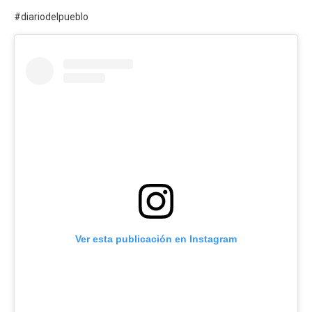
#diariodelpueblo
Ver esta publicación en Instagram