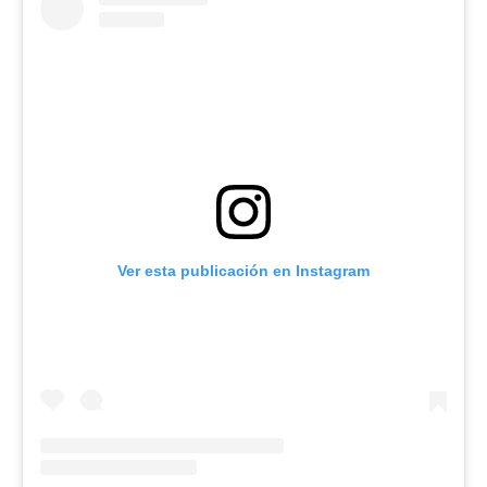
Ver esta publicación en Instagram