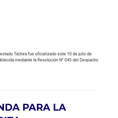
stado Táchira fue oficializado este 10 de julio de
stablecida mediante la Resolución N° 045 del Despacho
NDA PARA LA