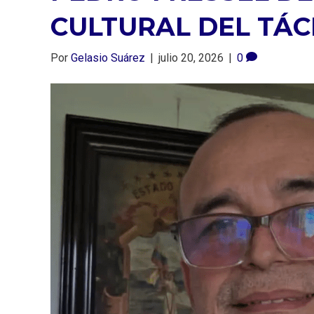
CULTURAL DEL TÁC
Por
Gelasio Suárez
|
julio 20, 2026
|
0