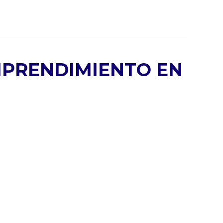
MPRENDIMIENTO EN