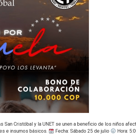
tas San Cristóbal y la UNET se unen a beneficio de los niños afe
etes e insumos básicos.
Fecha: Sábado 25 de julio
Hora: 5