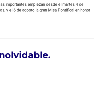
más importantes empiezan desde el martes 4 de
os, y el 6 de agosto la gran Misa Pontifical en honor
nolvidable.