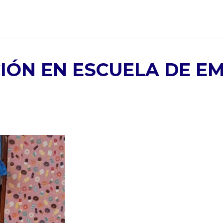
IÓN EN ESCUELA DE E