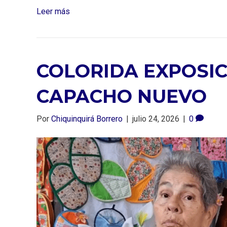
Leer más
COLORIDA EXPOSIC
CAPACHO NUEVO
Por
Chiquinquirá Borrero
|
julio 24, 2026
|
0