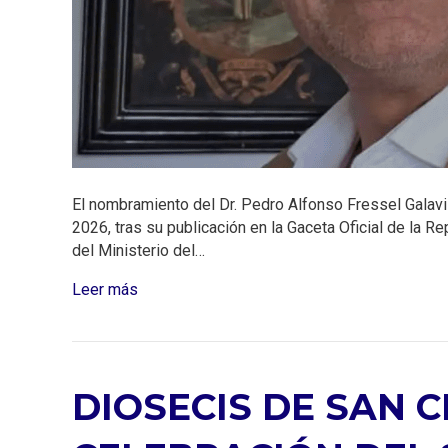
El nombramiento del Dr. Pedro Alfonso Fressel Galaviz
2026, tras su publicación en la Gaceta Oficial de la 
del Ministerio del…
Leer más
DIOSECIS DE SAN 