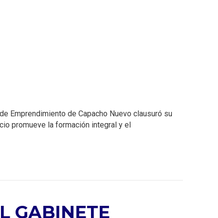
a de Emprendimiento de Capacho Nuevo clausuró su
io promueve la formación integral y el
L GABINETE