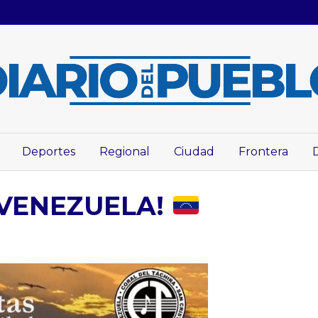
Deportes
Regional
Ciudad
Frontera
 VENEZUELA!