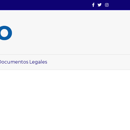
Facebook
Twitter
Instagram
Documentos Legales