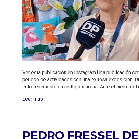
Ver esta publicación en Instagram Una publicación 
período de actividades con una exitosa exposición. D
entretenimiento en múltiples áreas. Ante el cierre del c
Leer más
PEDRO FRESSEL DE