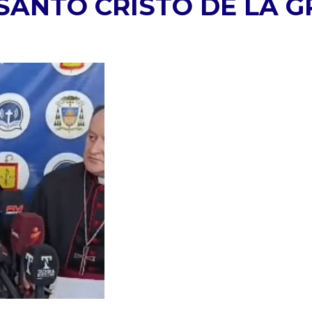
SANTO CRISTO DE LA G