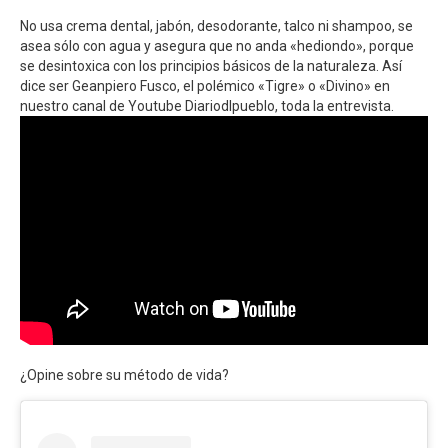
No usa crema dental, jabón, desodorante, talco ni shampoo, se
asea sólo con agua y asegura que no anda «hediondo», porque
se desintoxica con los principios básicos de la naturaleza. Así
dice ser Geanpiero Fusco, el polémico «Tigre» o «Divino» en
nuestro canal de Youtube Diariodlpueblo, toda la entrevista.
¿Opine sobre su método de vida?