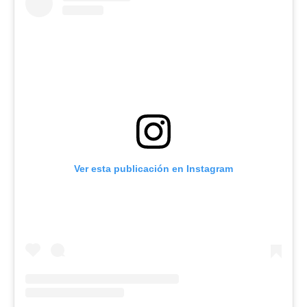
Ver esta publicación en Instagram