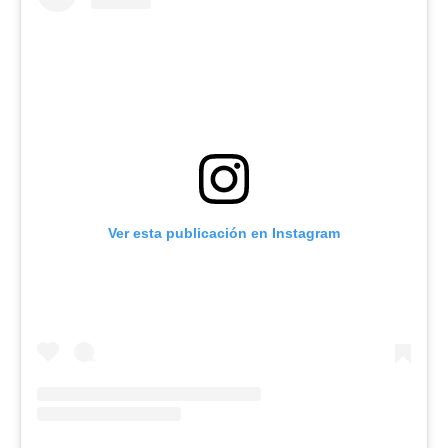
Ver esta publicación en Instagram