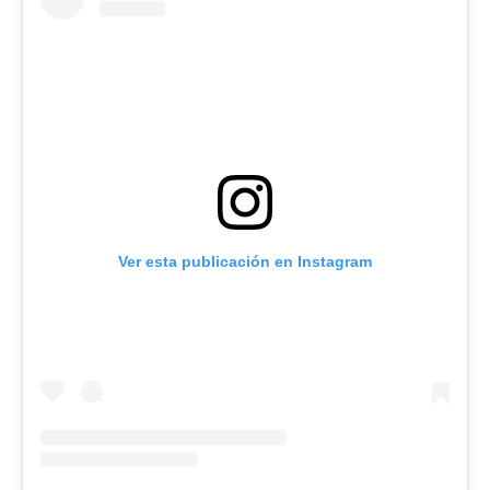
Ver esta publicación en Instagram