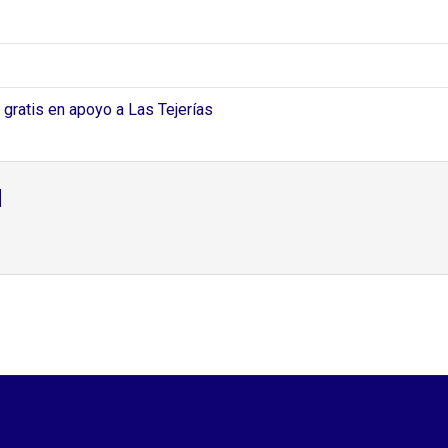
 gratis en apoyo a Las Tejerías
d