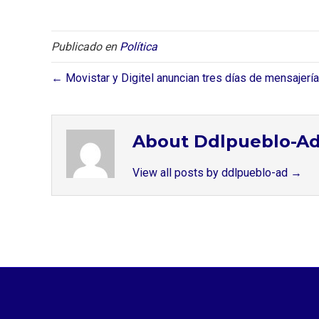
Publicado en
Política
← Movistar y Digitel anuncian tres días de mensajería
About Ddlpueblo-A
View all posts by ddlpueblo-ad
→