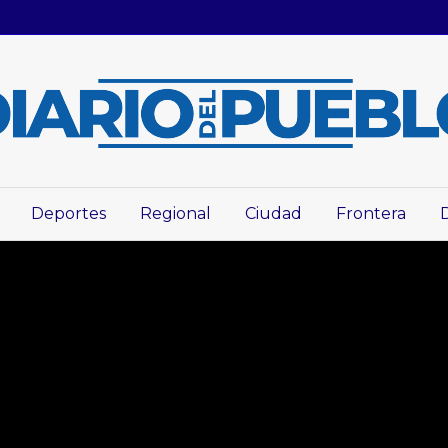
Deportes
Regional
Ciudad
Frontera