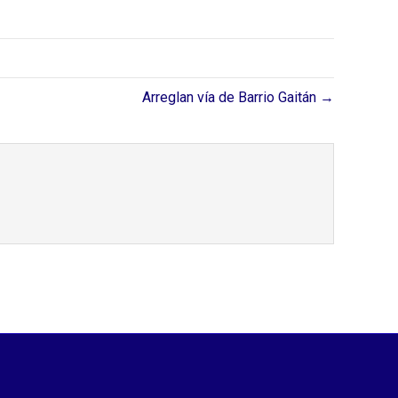
Arreglan vía de Barrio Gaitán →