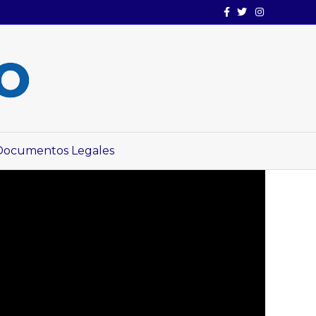
Facebook
Twitter
Instagram
Documentos Legales