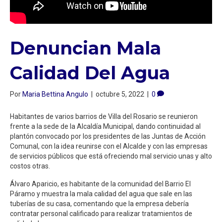
Denuncian Mala
Calidad Del Agua
Por
Maria Bettina Angulo
|
octubre 5, 2022
|
0
Habitantes de varios barrios de Villa del Rosario se reunieron
frente a la sede de la Alcaldía Municipal, dando continuidad al
plantón convocado por los presidentes de las Juntas de Acción
Comunal, con la idea reunirse con el Alcalde y con las empresas
de servicios públicos que está ofreciendo mal servicio unas y alto
costos otras.
Álvaro Aparicio, es habitante de la comunidad del Barrio El
Páramo y muestra la mala calidad del agua que sale en las
tuberías de su casa, comentando que la empresa debería
contratar personal calificado para realizar tratamientos de