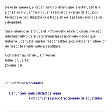
De esta manera, el organismo confirmó que la estatua María
Lionza se encuentra en buen resguardo a cargo de equipos
técnicos especializados que trabajan en la preservación de su
integridad.
Sin embargo aclaró que el IPCS ordenó el inicio de un proceso
administrativo para determinar las responsabilidades que
hubiera lugar y los sujetos responsables, por colocar en situación
de riesgo la emblemática escultura.
Con información de El Universal
Gelasio Suárez
@gelasiosr
Publicado en
Nacionales
← Denuncian mala calidad del agua
Hoy comienza pago fraccionado de aguinaldos →