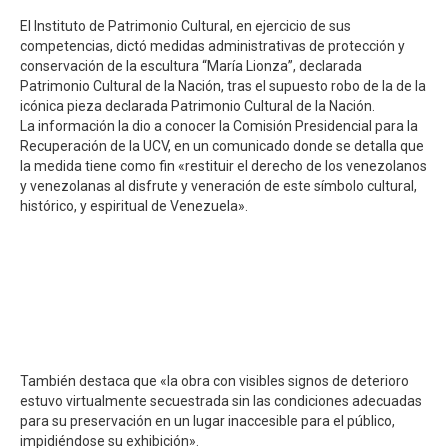
El Instituto de Patrimonio Cultural, en ejercicio de sus
competencias, dictó medidas administrativas de protección y
conservación de la escultura “María Lionza”, declarada
Patrimonio Cultural de la Nación, tras el supuesto robo de la de la
icónica pieza declarada Patrimonio Cultural de la Nación.
La información la dio a conocer la Comisión Presidencial para la
Recuperación de la UCV, en un comunicado donde se detalla que
la medida tiene como fin «restituir el derecho de los venezolanos
y venezolanas al disfrute y veneración de este símbolo cultural,
histórico, y espiritual de Venezuela».
También destaca que «la obra con visibles signos de deterioro
estuvo virtualmente secuestrada sin las condiciones adecuadas
para su preservación en un lugar inaccesible para el público,
impidiéndose su exhibición».