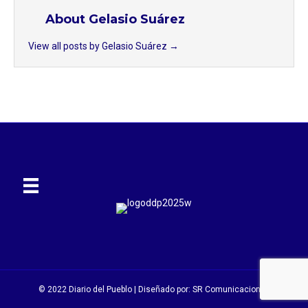
About Gelasio Suárez
View all posts by Gelasio Suárez
→
© 2022 Diario del Pueblo | Diseñado por:
SR Comunicaciones