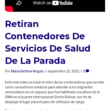
Retiran
Contenedores De
Servicios De Salud
De La Parada
Por
Maria Bettina Angulo
|
septiembre 22, 2022
|
0
Este miércoles se inició el retiro de los contenedores que servían
como consultorios médicos para atender a los migrantes
venezolanos en un espacio que fue habilitado a la altura de la
DIAN en el puente internacional Simón Bolívar, con fin de
despejar el lugar para el paso de vehículos de carga.