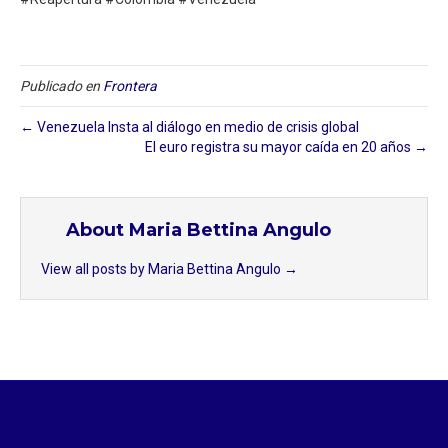
Publicado en
Frontera
← Venezuela Insta al diálogo en medio de crisis global
El euro registra su mayor caída en 20 años →
About Maria Bettina Angulo
View all posts by Maria Bettina Angulo
→