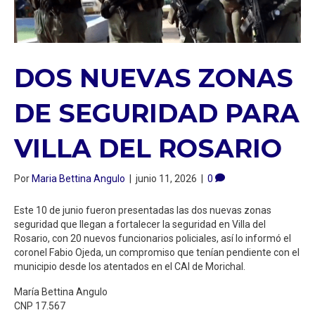
DOS NUEVAS ZONAS
DE SEGURIDAD PARA
VILLA DEL ROSARIO
Por
Maria Bettina Angulo
|
junio 11, 2026
|
0
Este 10 de junio fueron presentadas las dos nuevas zonas
seguridad que llegan a fortalecer la seguridad en Villa del
Rosario, con 20 nuevos funcionarios policiales, así lo informó el
coronel Fabio Ojeda, un compromiso que tenían pendiente con el
municipio desde los atentados en el CAI de Morichal.
María Bettina Angulo
CNP 17.567