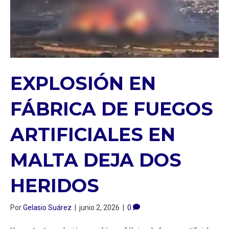
EXPLOSIÓN EN
FÁBRICA DE FUEGOS
ARTIFICIALES EN
MALTA DEJA DOS
HERIDOS
Por
Gelasio Suárez
|
junio 2, 2026
|
0