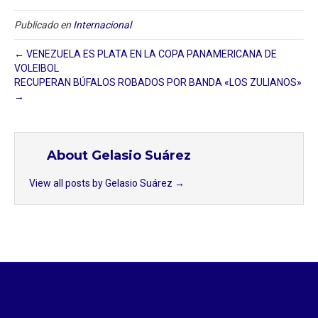
Publicado en
Internacional
← VENEZUELA ES PLATA EN LA COPA PANAMERICANA DE
VOLEIBOL
RECUPERAN BÚFALOS ROBADOS POR BANDA «LOS ZULIANOS»
→
About Gelasio Suárez
View all posts by Gelasio Suárez
→