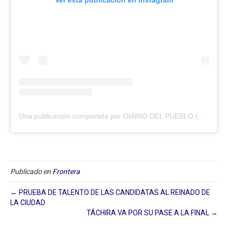
Una publicación compartida por DIARIO DEL PUEBLO (@diariodlpueblo)
Publicado en
Frontera
← PRUEBA DE TALENTO DE LAS CANDIDATAS AL REINADO DE
LA CIUDAD
TÁCHIRA VA POR SU PASE A LA FINAL →