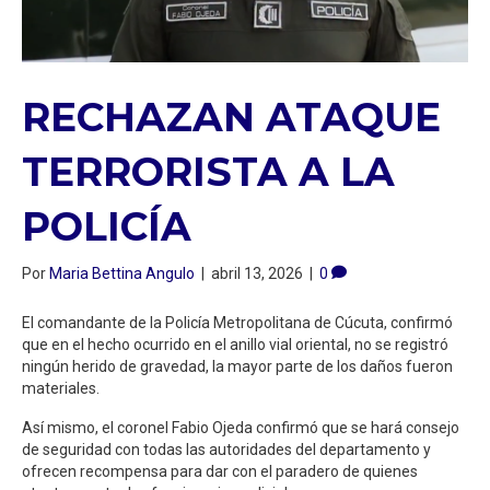
RECHAZAN ATAQUE
TERRORISTA A LA
POLICÍA
Por
Maria Bettina Angulo
|
abril 13, 2026
|
0
El comandante de la Policía Metropolitana de Cúcuta, confirmó
que en el hecho ocurrido en el anillo vial oriental, no se registró
ningún herido de gravedad, la mayor parte de los daños fueron
materiales.
Así mismo, el coronel Fabio Ojeda confirmó que se hará consejo
de seguridad con todas las autoridades del departamento y
ofrecen recompensa para dar con el paradero de quienes