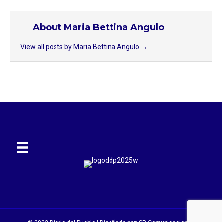
About Maria Bettina Angulo
View all posts by Maria Bettina Angulo
→