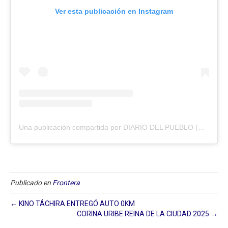
Ver esta publicación en Instagram
Una publicación compartida por DIARIO DEL PUEBLO (@diariodlpueblo)
Publicado en
Frontera
← KINO TÁCHIRA ENTREGÓ AUTO 0KM
CORINA URIBE REINA DE LA CIUDAD 2025 →