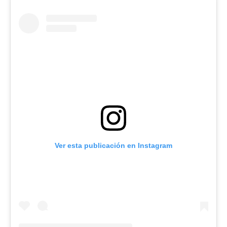
Ver esta publicación en Instagram