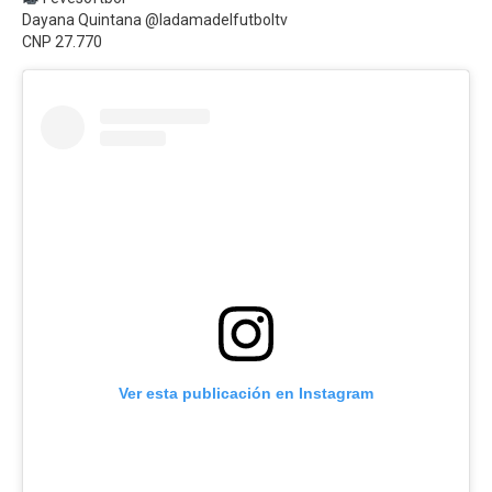
Dayana Quintana @ladamadelfutboltv
CNP 27.770
Ver esta publicación en Instagram