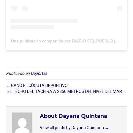
Una publicación compartida por DIARIO DEL PUEBLO (@diariodlpueblo)
Publicado en
Deportes
← GANÓ EL CÚCUTA DEPORTIVO
EL TECHO DEL TÁCHIRA A 2350 METROS DEL NIVEL DEL MAR →
About Dayana Quintana
View all posts by Dayana Quintana
→