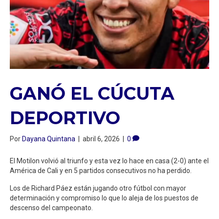
GANÓ EL CÚCUTA
DEPORTIVO
Por
Dayana Quintana
|
abril 6, 2026
|
0
El Motilon volvió al triunfo y esta vez lo hace en casa (2-0) ante el
América de Cali y en 5 partidos consecutivos no ha perdido.
Los de Richard Páez están jugando otro fútbol con mayor
determinación y compromiso lo que lo aleja de los puestos de
descenso del campeonato.