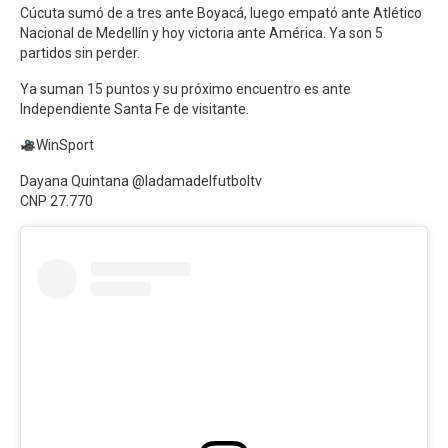
Cúcuta sumó de a tres ante Boyacá, luego empató ante Atlético
Nacional de Medellín y hoy victoria ante América. Ya son 5
partidos sin perder.
Ya suman 15 puntos y su próximo encuentro es ante
Independiente Santa Fe de visitante.
WinSport
Dayana Quintana @ladamadelfutboltv
CNP 27.770