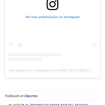
Ver esta publicación en Instagram
Una publicación compartida por DIARIO DEL PUEBLO (@diariodlpueblo)
Publicado en
Deportes