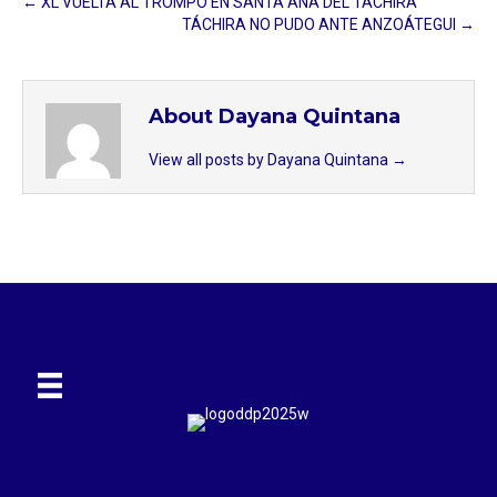
← XL VUELTA AL TROMPO EN SANTA ANA DEL TÁCHIRA
TÁCHIRA NO PUDO ANTE ANZOÁTEGUI →
About Dayana Quintana
View all posts by Dayana Quintana
→