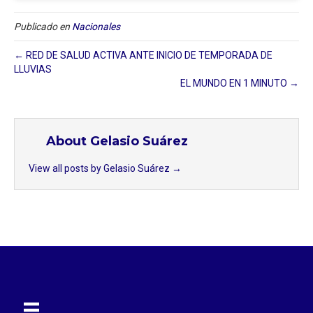
Publicado en
Nacionales
← RED DE SALUD ACTIVA ANTE INICIO DE TEMPORADA DE
LLUVIAS
EL MUNDO EN 1 MINUTO →
About Gelasio Suárez
View all posts by Gelasio Suárez
→