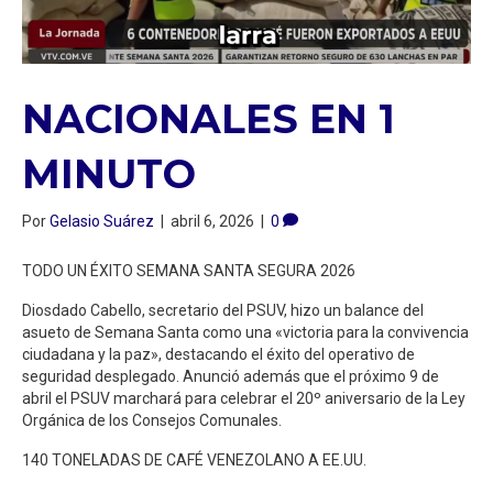
NACIONALES EN 1
MINUTO
Por
Gelasio Suárez
|
abril 6, 2026
|
0
TODO UN ÉXITO SEMANA SANTA SEGURA 2026
Diosdado Cabello, secretario del PSUV, hizo un balance del
asueto de Semana Santa como una «victoria para la convivencia
ciudadana y la paz», destacando el éxito del operativo de
seguridad desplegado. Anunció además que el próximo 9 de
abril el PSUV marchará para celebrar el 20º aniversario de la Ley
Orgánica de los Consejos Comunales.
140 TONELADAS DE CAFÉ VENEZOLANO A EE.UU.