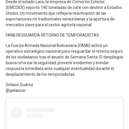
Desde el estado Lara, la empresa de Comercio Exterior
(EMCOEX) exportó 140 toneladas de café con destino a Estados
Unidos. Un movimiento que refleja la reactivación de las
exportaciones no tradicionales venezolanas y la apertura de
mercados clave para el sector agrícola nacional.
FANB RESGUARDA RETORNO DE TEMPORADISTAS
La Fuerza Armada Nacional Bolivariana (FANB) activó un
operativo estratégico nacional para resguardar el retorno seguro
de los ciudadanos tras el asueto de Semana Santa. El despliegue
busca reforzar la seguridad, prevenir incidentes y brindar
respuesta inmediata ante cualquier eventualidad durante el
desplazamiento de los temporadistas.
Gelasio Suárez
@gelasiosr