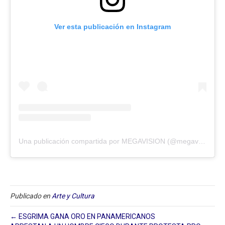
Ver esta publicación en Instagram
Una publicación compartida por MEGAVISION (@megavision.ve)
Publicado en
Arte y Cultura
← ESGRIMA GANA ORO EN PANAMERICANOS