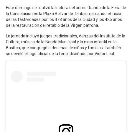
Este domingo se realizó la lectura del primer bando de la Feria de
la Consolación en la Plaza Bolívar de Táriba, marcando el inicio
de las festividades por los 478 años de la ciudad y los 425 años
de la restauración del retablo de la Virgen patrona.
La jornada incluyó juegos tradicionales, danzas del Instituto de la
Cultura, música de la Banda Municipal y la misa infantil en la
Basílica, que congregó a decenas de niños y familias. También
se develó el logo oficial de la feria, diseñado por Víctor Leal.