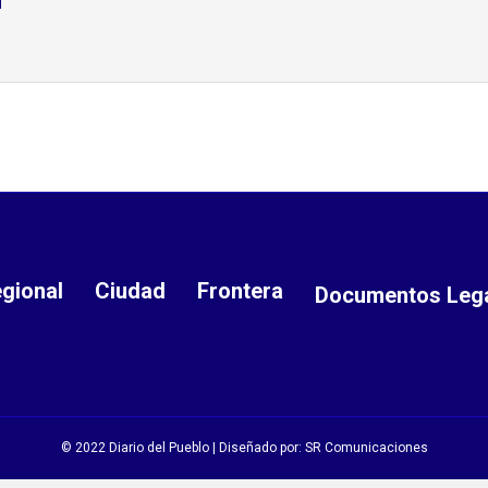
gional
Ciudad
Frontera
Documentos Leg
© 2022 Diario del Pueblo | Diseñado por:
SR Comunicaciones