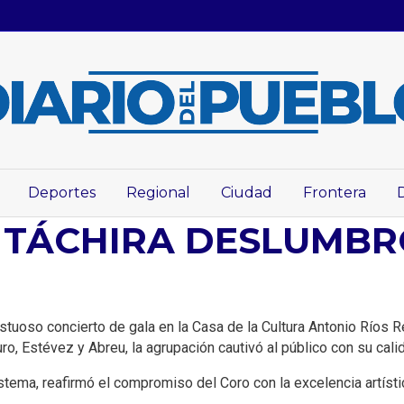
Deportes
Regional
Ciudad
Frontera
 TÁCHIRA DESLUMBR
stuoso concierto de gala en la Casa de la Cultura Antonio Ríos R
o, Estévez y Abreu, la agrupación cautivó al público con su calid
stema, reafirmó el compromiso del Coro con la excelencia artística