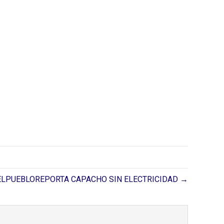
ELPUEBLOREPORTA CAPACHO SIN ELECTRICIDAD →