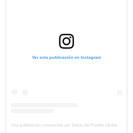
Ver esta publicación en Instagram
Una publicación compartida por Diario del Pueblo (@diariodlpueblo)