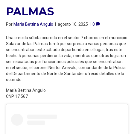
PALMAS
Por
Maria Bettina Angulo
|
agosto 10, 2025
|
0
Una crecida súbita ocurrida en el sector 7 chorros en el municipio
Salazar de las Palmas tomó por sorpresa a varias personas que
se encontraban este sábado departiendo en el lugar, tras este
hecho 5 personas perdieron la vida, mientras que otras lograron
ser rescatadas por funcionarios policiales que se encontraban
en el sector, el coronel Nestor Arevalo, comandante de la Policía
del Departamento de Norte de Santander ofreció detalles de lo
ocurrido.
María Bettina Angulo
CNP 17.567