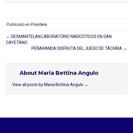
Publicado en
Frontera
← DESMANTELAN LABORATORIO NARCÓTICOS EN SAN
CAYETANO
PEÑARANDA DISFRUTA DEL JUEGO DE TÁCHIRA →
About Maria Bettina Angulo
View all posts by Maria Bettina Angulo
→