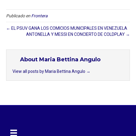
Publicado en
Frontera
← EL PSUV GANA LOS COMICIOS MUNICIPALES EN VENEZUELA
ANTONELLA Y MESSI EN CONCIERTO DE COLDPLAY →
About Maria Bettina Angulo
View all posts by Maria Bettina Angulo
→