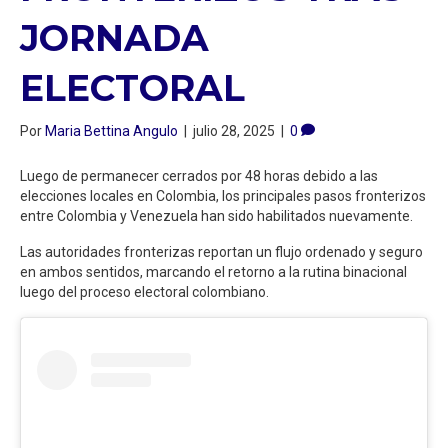
JORNADA
ELECTORAL
Por
Maria Bettina Angulo
|
julio 28, 2025
|
0
Luego de permanecer cerrados por 48 horas debido a las
elecciones locales en Colombia, los principales pasos fronterizos
entre Colombia y Venezuela han sido habilitados nuevamente.
Las autoridades fronterizas reportan un flujo ordenado y seguro
en ambos sentidos, marcando el retorno a la rutina binacional
luego del proceso electoral colombiano.