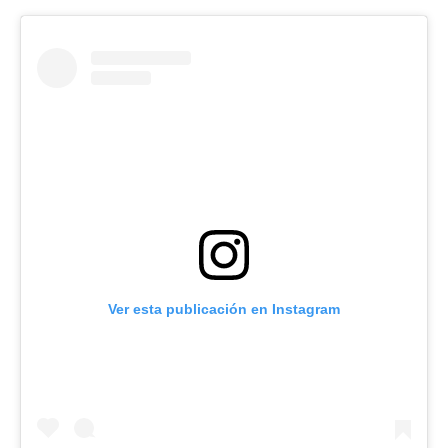
Ver esta publicación en Instagram