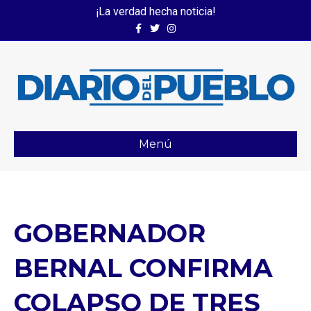
¡La verdad hecha noticia!
Facebook
Twitter
Instagram
Menú
GOBERNADOR
BERNAL CONFIRMA
COLAPSO DE TRES