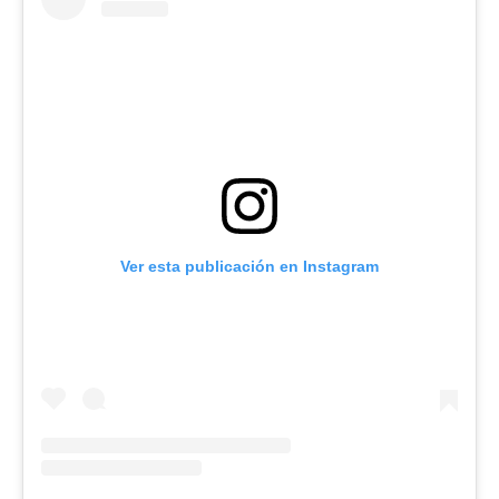
Ver esta publicación en Instagram