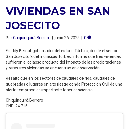
VIVIENDAS EN SAN
JOSECITO
Por
Chiquinquirá Borrero
|
junio 26, 2025
|
0
Freddy Bernal, gobernador del estado Táchira, desde el sector
San Josecito 2 del municipio Torbes, informó que tres viviendas
sufrieron el colapso producto del impacto de las precipitaciones
y otras tres viviendas se encuentran en observación.
Resaltó que en los sectores de caudales de ríos, caudales de
quebradas o lugares en alto riesgo donde Protección Civil de una
alerta temprana es importante tener conciencia.
Chiquinquirá Borrero
CNP: 24.716