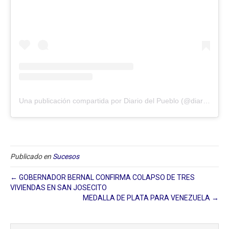
Una publicación compartida por Diario del Pueblo (@diariodlpueblo)
Publicado en
Sucesos
← GOBERNADOR BERNAL CONFIRMA COLAPSO DE TRES
VIVIENDAS EN SAN JOSECITO
MEDALLA DE PLATA PARA VENEZUELA →