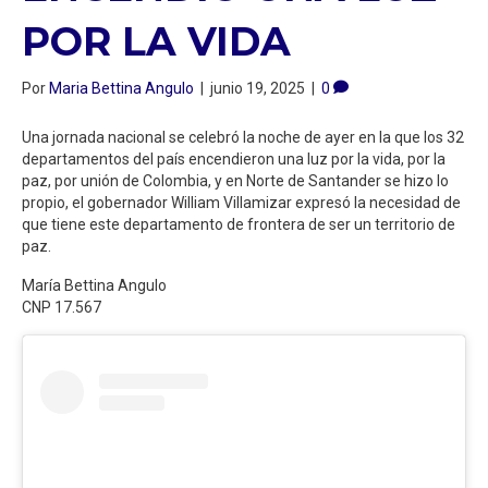
POR LA VIDA
Por
Maria Bettina Angulo
|
junio 19, 2025
|
0
Una jornada nacional se celebró la noche de ayer en la que los 32
departamentos del país encendieron una luz por la vida, por la
paz, por unión de Colombia, y en Norte de Santander se hizo lo
propio, el gobernador William Villamizar expresó la necesidad de
que tiene este departamento de frontera de ser un territorio de
paz.
María Bettina Angulo
CNP 17.567