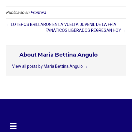
Publicado en
Frontera
← LOTEROS BRILLARON EN LA VUELTA JUVENIL DE LA FRÍA
FANÁTICOS LIBERADOS REGRESAN HOY →
About Maria Bettina Angulo
View all posts by Maria Bettina Angulo
→