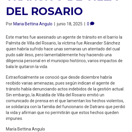
DEL ROSARIO
Por
Maria Bettina Angulo
|
junio 18, 2025
|
0
Este martes fue asesinado un agente de tránsito en el barrio la
Palmita de Villa del Rosario, la víctima fue Alexander Sánchez
quien habría sufrido hace unas semanas un atentado del cual
pudo salir ileso, pero lamentablemente hoy haciendo una
diligencia personal en el municipio histórico, varios impactos de
bala le quitaron la vida.
Extraoficialmente se conoció que desde diciembre habría
recibido varias amenazas, pues según indican el agente de
tránsito había denunciando actos indebidos de la gestión actual.
Sin embargo, la Alcaldía de Villa del Rosario emitió un
comunicado de prensa en el que lamentan los hechos violentos,
se solidariza con la familia del funcionario de Datrans que perdió
la vida y afirman que no permitirán que estos hechos queden
impunes.
María Bettina Angulo