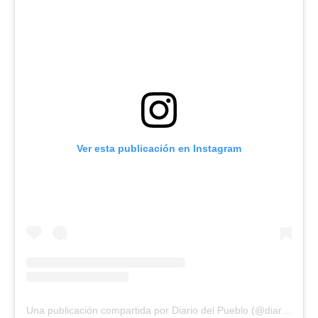
Ver esta publicación en Instagram
Una publicación compartida por Diario del Pueblo (@diariodlpueblo)