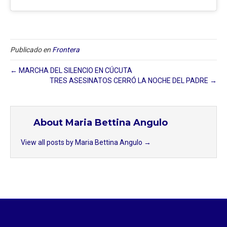
Publicado en
Frontera
← MARCHA DEL SILENCIO EN CÚCUTA
TRES ASESINATOS CERRÓ LA NOCHE DEL PADRE →
About Maria Bettina Angulo
View all posts by Maria Bettina Angulo
→