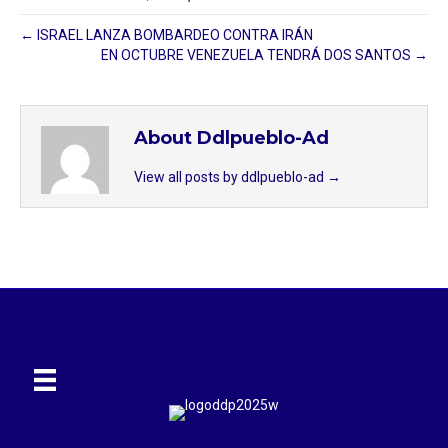
← ISRAEL LANZA BOMBARDEO CONTRA IRÁN
EN OCTUBRE VENEZUELA TENDRÁ DOS SANTOS →
About Ddlpueblo-Ad
View all posts by ddlpueblo-ad
→