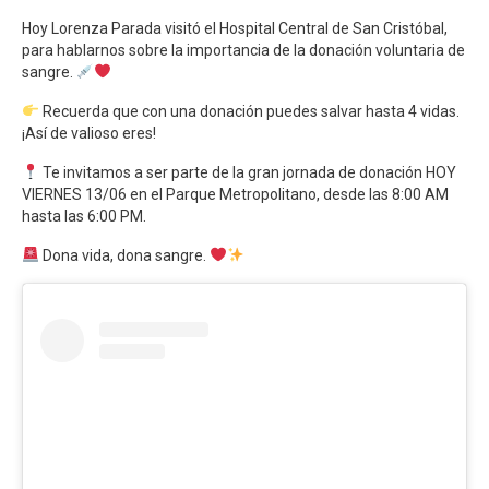
Hoy Lorenza Parada visitó el Hospital Central de San Cristóbal,
para hablarnos sobre la importancia de la donación voluntaria de
sangre.
Recuerda que con una donación puedes salvar hasta 4 vidas.
¡Así de valioso eres!
Te invitamos a ser parte de la gran jornada de donación HOY
VIERNES 13/06 en el Parque Metropolitano, desde las 8:00 AM
hasta las 6:00 PM.
Dona vida, dona sangre.