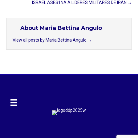
ISRAEL ASES1NA A LÍDERES MILITARES DE IRÁN →
About Maria Bettina Angulo
View all posts by Maria Bettina Angulo
→