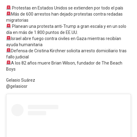
Protestas en Estados Unidos se extienden por todo el país
Más de 600 arrestos han dejado protestas contra redadas
migratorias
Planean una protesta anti-Trump a gran escala y en un solo
día en más de 1.800 puntos de EE.UU.
Israel abre fuego contra civiles en Gaza mientras recibían
ayuda humanitaria
Defensa de Cristina Kirchner solicita arresto domiciliario tras
fallo judicial
A los 82 años muere Brian Wilson, fundador de The Beach
Boys
Gelasio Suárez
@gelasiosr