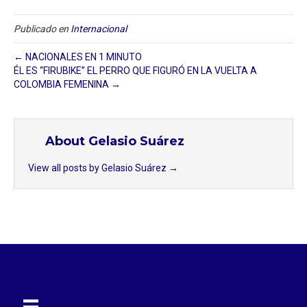
Publicado en
Internacional
← NACIONALES EN 1 MINUTO
ÉL ES “FIRUBIKE” EL PERRO QUE FIGURÓ EN LA VUELTA A
COLOMBIA FEMENINA →
About Gelasio Suárez
View all posts by Gelasio Suárez
→