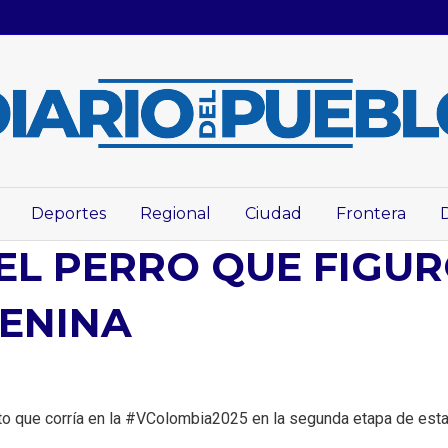
Deportes
Regional
Ciudad
Frontera
” EL PERRO QUE FIGU
ENINA
ito que corría en la #VColombia2025 en la segunda etapa de esta