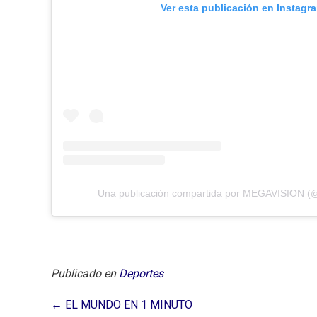
Ver esta publicación en Instagr
Una publicación compartida por MEGAVISION (
Publicado en
Deportes
← EL MUNDO EN 1 MINUTO