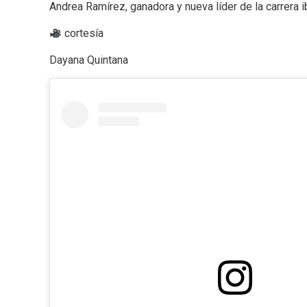
Andrea Ramírez, ganadora y nueva líder de la carrera i
cortesía
Dayana Quintana