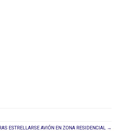
TRAS ESTRELLARSE AVIÓN EN ZONA RESIDENCIAL →