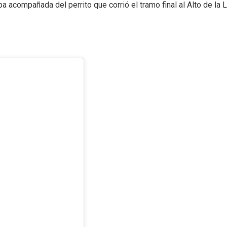
ba acompañada del perrito que corrió el tramo final al Alto de la