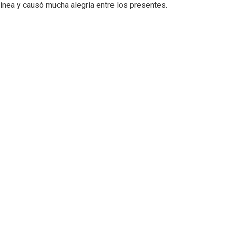
 Línea y causó mucha alegría entre los presentes.